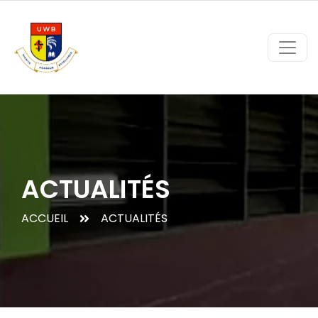
ACTUALITÉS
ACCUEIL
ACTUALITÉS