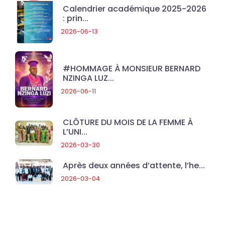
Calendrier académique 2025-2026
: prin...
2026-06-13
#HOMMAGE À MONSIEUR BERNARD
NZINGA LUZ...
2026-06-11
CLÔTURE DU MOIS DE LA FEMME À
L’UNI...
2026-03-30
Après deux années d’attente, l’he...
2026-03-04