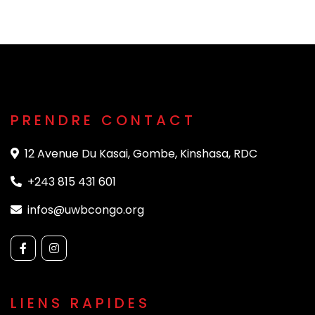
PRENDRE CONTACT
12 Avenue Du Kasai, Gombe, Kinshasa, RDC
+243 815 431 601
infos@uwbcongo.org
LIENS RAPIDES