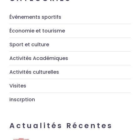
Événements sportifs
Économie et tourisme
Sport et culture
Activités Académiques
Activités culturelles
Visites
inscrption
Actualités Récentes