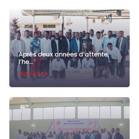
Après deux années d’attente,
l’he...
2026-03-04