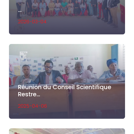
...
2026-03-04
Réunion du Conseil Scientifique
Restre...
2025-04-06