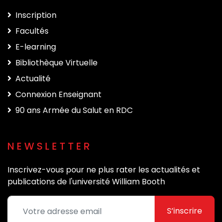
Inscription
Facultés
E-learning
Bibliothèque Virtuelle
Actualité
Connexion Enseignant
90 ans Armée du Salut en RDC
NEWSLETTER
Inscrivez-vous pour ne plus rater les actualités et
publications de l'université William Booth
S’inscrire