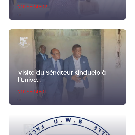
2025-04-02
Visite du Sénateur Kinduelo à
l'Unive...
2025-04-01