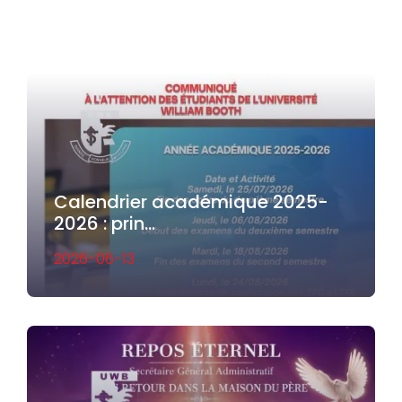
Calendrier académique 2025-
2026 : prin...
2026-06-13