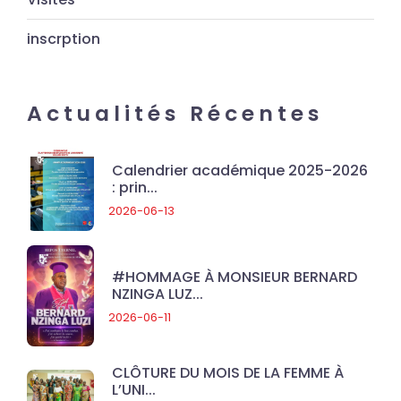
inscrption
Actualités Récentes
Calendrier académique 2025-2026
: prin...
2026-06-13
#HOMMAGE À MONSIEUR BERNARD
NZINGA LUZ...
2026-06-11
CLÔTURE DU MOIS DE LA FEMME À
L’UNI...