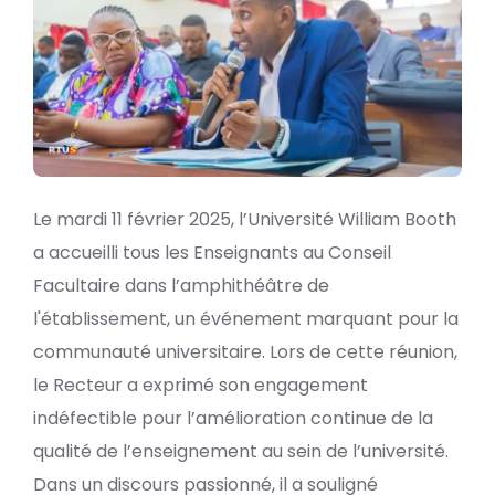
Le mardi 11 février 2025, l’Université William Booth
a accueilli tous les Enseignants au Conseil
Facultaire dans l’amphithéâtre de
l'établissement, un événement marquant pour la
communauté universitaire. Lors de cette réunion,
le Recteur a exprimé son engagement
indéfectible pour l’amélioration continue de la
qualité de l’enseignement au sein de l’université.
Dans un discours passionné, il a souligné