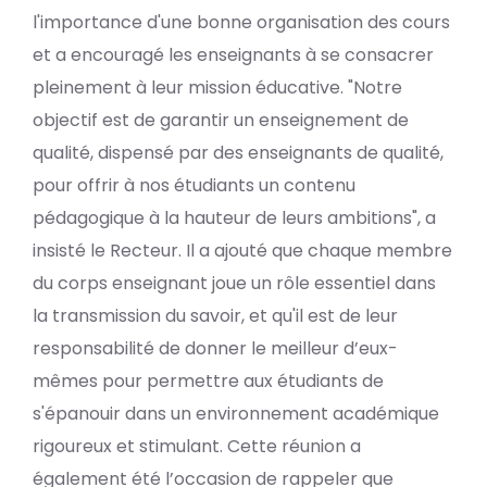
l'importance d'une bonne organisation des cours
et a encouragé les enseignants à se consacrer
pleinement à leur mission éducative. "Notre
objectif est de garantir un enseignement de
qualité, dispensé par des enseignants de qualité,
pour offrir à nos étudiants un contenu
pédagogique à la hauteur de leurs ambitions", a
insisté le Recteur. Il a ajouté que chaque membre
du corps enseignant joue un rôle essentiel dans
la transmission du savoir, et qu'il est de leur
responsabilité de donner le meilleur d’eux-
mêmes pour permettre aux étudiants de
s'épanouir dans un environnement académique
rigoureux et stimulant. Cette réunion a
également été l’occasion de rappeler que