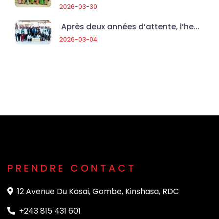
2026-03-30
Après deux années d’attente, l’he...
2026-03-04
PRENDRE CONTACT
12 Avenue Du Kasai, Gombe, Kinshasa, RDC
+243 815 431 601