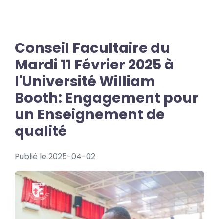
Conseil Facultaire du
Mardi 11 Février 2025 à
l'Université William
Booth: Engagement pour
un Enseignement de
qualité
Publié le 2025-04-02