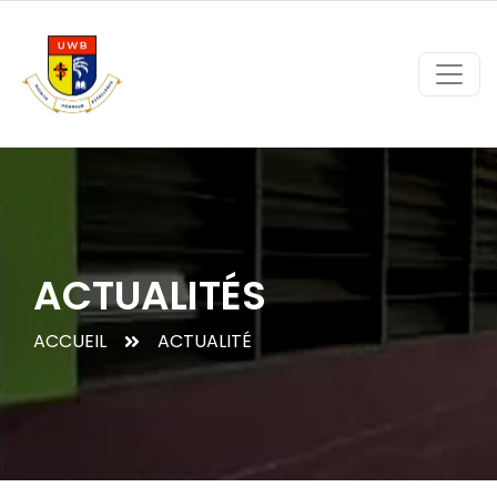
ACTUALITÉS
ACCUEIL
ACTUALITÉ