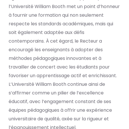
l’Université William Booth met un point d’honneur
à fournir une formation qui non seulement
respecte les standards académiques, mais qui
soit également adaptée aux défis
contemporains. À cet égard, le Recteur a
encouragé les enseignants à adopter des
méthodes pédagogiques innovantes et à
travailler de concert avec les étudiants pour
favoriser un apprentissage actif et enrichissant.
L’Université William Booth continue ainsi de
s’affirmer comme un pilier de l’excellence
éducatif, avec l’engagement constant de ses
équipes pédagogiques à offrir une expérience
universitaire de qualité, axée sur la rigueur et
l’épanouissement intellectuel.