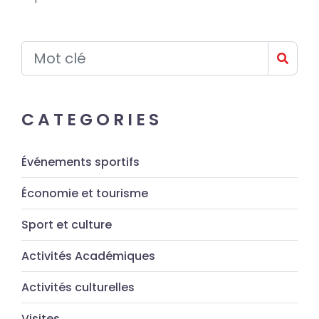
CATEGORIES
Événements sportifs
Économie et tourisme
Sport et culture
Activités Académiques
Activités culturelles
Visites