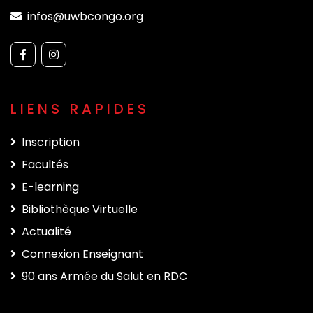
infos@uwbcongo.org
LIENS RAPIDES
Inscription
Facultés
E-learning
Bibliothèque Virtuelle
Actualité
Connexion Enseignant
90 ans Armée du Salut en RDC