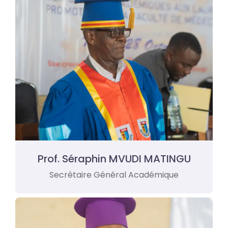
Prof. Séraphin MVUDI MATINGU
Secrétaire Général Académique