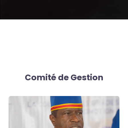
Comité de Gestion