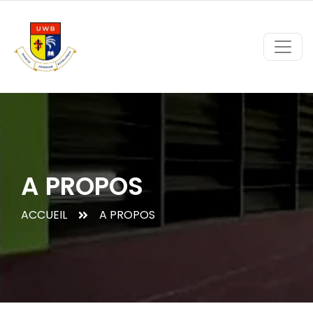
A PROPOS
ACCUEIL
A PROPOS