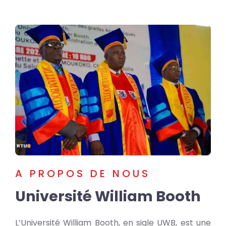
A PROPOS DE NOUS
Université William Booth
L’Université William Booth, en sigle UWB, est une