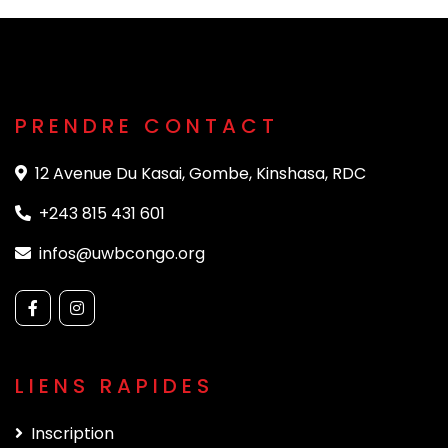
PRENDRE CONTACT
12 Avenue Du Kasai, Gombe, Kinshasa, RDC
+243 815 431 601
infos@uwbcongo.org
LIENS RAPIDES
Inscription