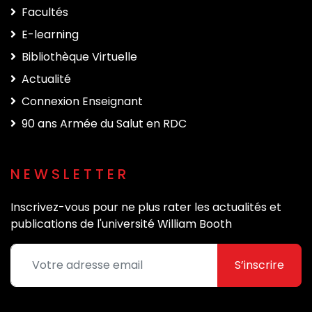
Facultés
E-learning
Bibliothèque Virtuelle
Actualité
Connexion Enseignant
90 ans Armée du Salut en RDC
NEWSLETTER
Inscrivez-vous pour ne plus rater les actualités et
publications de l'université William Booth
S’inscrire