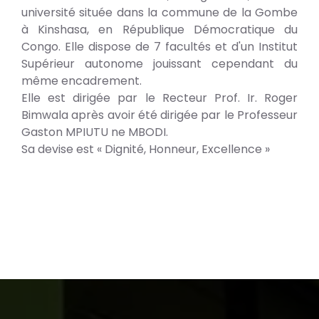
université située dans la commune de la Gombe
à Kinshasa, en République Démocratique du
Congo. Elle dispose de 7 facultés et d'un Institut
Supérieur autonome jouissant cependant du
même encadrement.
Elle est dirigée par le Recteur Prof. Ir. Roger
Bimwala après avoir été dirigée par le Professeur
Gaston MPIUTU ne MBODI.
Sa devise est « Dignité, Honneur, Excellence »