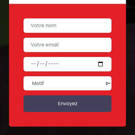
Envoyez