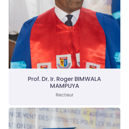
Prof. Dr. Ir. Roger BIMWALA
MAMPUYA
Recteur