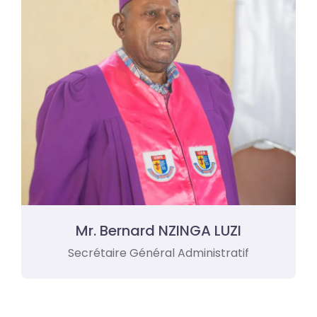
Mr. Bernard NZINGA LUZI
Secrétaire Général Administratif