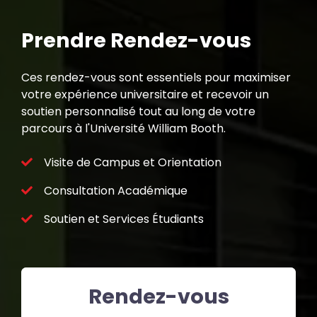
Prendre Rendez-vous
Ces rendez-vous sont essentiels pour maximiser
votre expérience universitaire et recevoir un
soutien personnalisé tout au long de votre
parcours à l'Université William Booth.
Visite de Campus et Orientation
Consultation Académique
Soutien et Services Étudiants
Rendez-vous