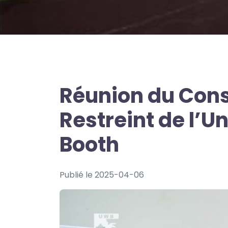
Réunion du Conse
Restreint de l’U
Booth
Publié le 2025-04-06