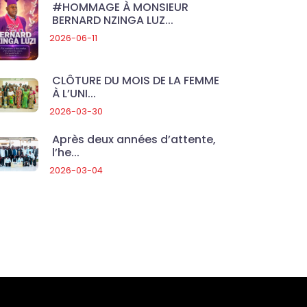
#HOMMAGE À MONSIEUR
BERNARD NZINGA LUZ...
2026-06-11
CLÔTURE DU MOIS DE LA FEMME
À L’UNI...
2026-03-30
Après deux années d’attente,
l’he...
2026-03-04