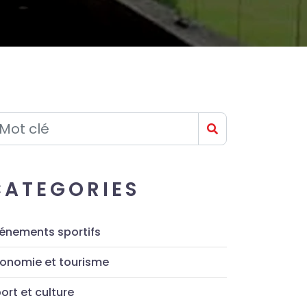
CATEGORIES
énements sportifs
onomie et tourisme
ort et culture