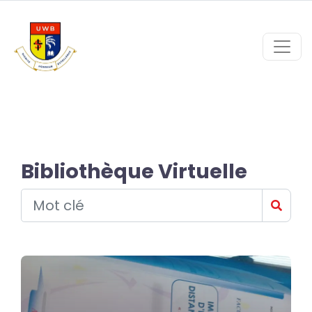
Bibliothèque Virtuelle