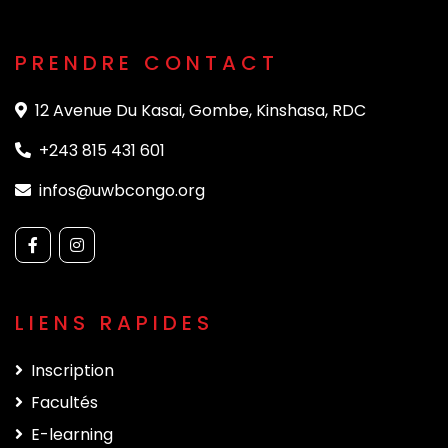
PRENDRE CONTACT
12 Avenue Du Kasai, Gombe, Kinshasa, RDC
+243 815 431 601
infos@uwbcongo.org
LIENS RAPIDES
Inscription
Facultés
E-learning