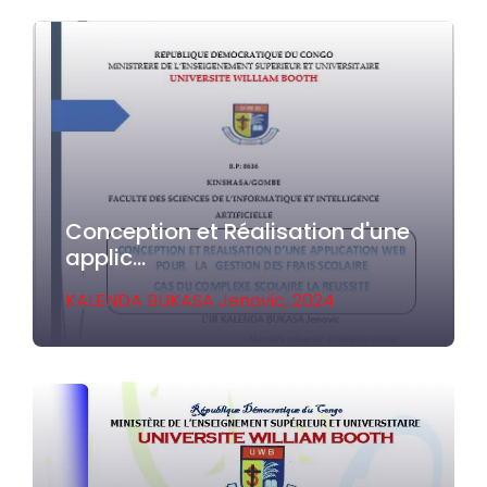
Conception et Réalisation d'une
applic...
KALENDA BUKASA Jenovic,
2024