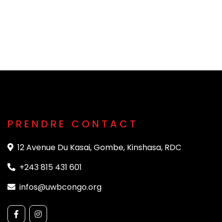
PRENDRE CONTACT
12 Avenue Du Kasai, Gombe, Kinshasa, RDC
+243 815 431 601
infos@uwbcongo.org