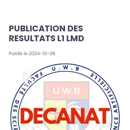
PUBLICATION DES
RESULTATS L1 LMD
Publié le 2024-10-08