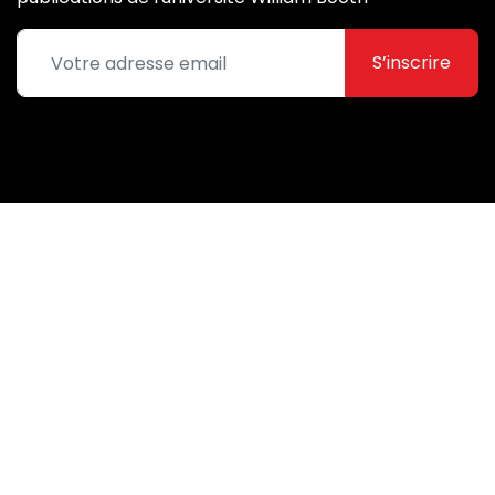
S’inscrire