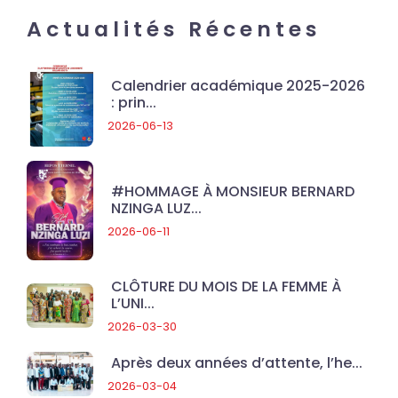
Actualités Récentes
Calendrier académique 2025-2026
: prin...
2026-06-13
#HOMMAGE À MONSIEUR BERNARD
NZINGA LUZ...
2026-06-11
CLÔTURE DU MOIS DE LA FEMME À
L’UNI...
2026-03-30
Après deux années d’attente, l’he...
2026-03-04