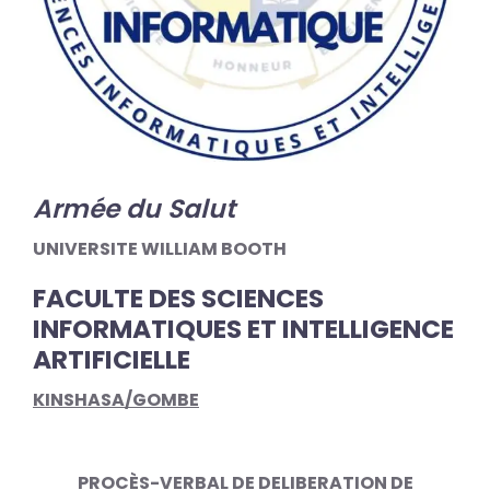
Armée du Salut
UNIVERSITE WILLIAM BOOTH
FACULTE DES SCIENCES
INFORMATIQUES ET INTELLIGENCE
ARTIFICIELLE
KINSHASA/GOMBE
PROCÈS-VERBAL DE DELIBERATION DE