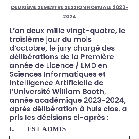
DEUXIÈME SEMESTRE SESSION NORMALE 2023-
2024
L’an deux mille vingt-quatre, le
troisième jour du mois
d’octobre, le jury chargé des
délibérations de la
Première
année de Licence / LMD
en
Sciences Informatiques et
Intelligence Artificielle de
l’Université William Booth,
année académique 2023-2024,
après délibération à huis clos, a
pris les décisions ci-après :
I.
EST ADMIS