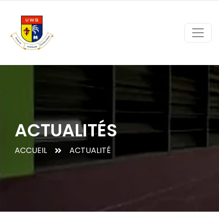
ACTUALITÉS
ACCUEIL
ACTUALITÉ