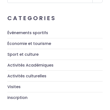
CATEGORIES
Événements sportifs
Économie et tourisme
Sport et culture
Activités Académiques
Activités culturelles
Visites
inscrption