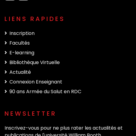
LIENS RAPIDES
Inscription
Facultés
E-learning
Bibliothèque Virtuelle
Actualité
Connexion Enseignant
90 ans Armée du Salut en RDC
NEWSLETTER
Inscrivez-vous pour ne plus rater les actualités et
publications de l'université William Booth