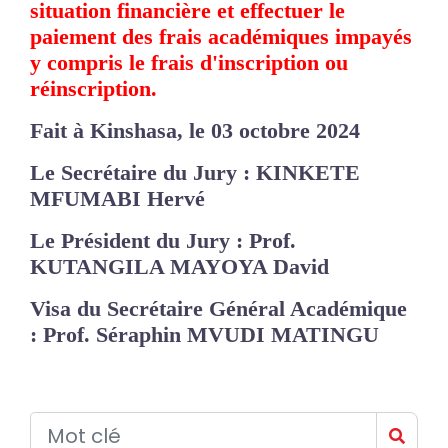
situation financière et effectuer le
paiement des frais académiques impayés
y compris le frais d'inscription ou
réinscription.
Fait à Kinshasa, le 03 octobre 2024
Le Secrétaire du Jury : KINKETE
MFUMABI Hervé
Le Président du Jury : Prof.
KUTANGILA MAYOYA David
Visa du Secrétaire Général Académique
: Prof. Séraphin MVUDI MATINGU